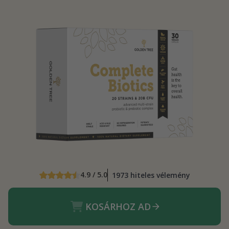
4.9 / 5.0
1973 hiteles vélemény
KOSÁRHOZ AD