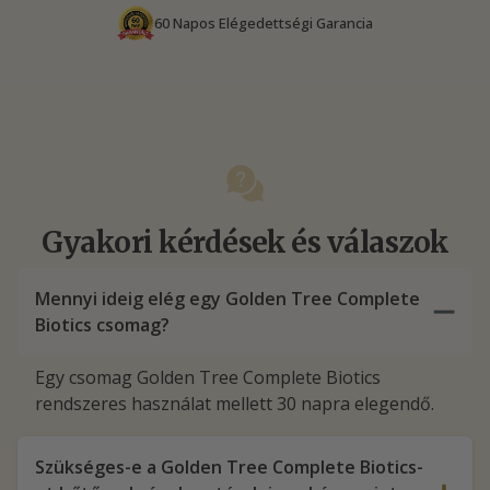
60 Napos Elégedettségi Garancia
Gyakori kérdések és válaszok
Mennyi ideig elég egy Golden Tree Complete
Biotics csomag?
Egy csomag Golden Tree Complete Biotics
rendszeres használat mellett 30 napra elegendő.
Szükséges-e a Golden Tree Complete Biotics-