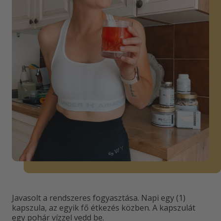
Javasolt a rendszeres fogyasztása. Napi egy (1)
kapszula, az egyik fő étkezés közben. A kapszulát
egy pohár vízzel vedd be.