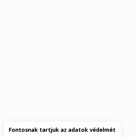
Fontosnak tartjuk az adatok védelmét