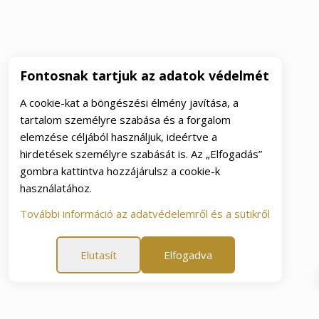
Fontosnak tartjuk az adatok védelmét
A cookie-kat a böngészési élmény javítása, a
tartalom személyre szabása és a forgalom
elemzése céljából használjuk, ideértve a
hirdetések személyre szabását is. Az „Elfogadás”
gombra kattintva hozzájárulsz a cookie-k
használatához.
További információ az adatvédelemről és a sütikről
Elutasít
Elfogadva