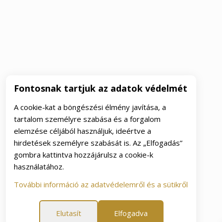
Fontosnak tartjuk az adatok védelmét
A cookie-kat a böngészési élmény javítása, a
tartalom személyre szabása és a forgalom
elemzése céljából használjuk, ideértve a
hirdetések személyre szabását is. Az „Elfogadás”
gombra kattintva hozzájárulsz a cookie-k
használatához.
További információ az adatvédelemről és a sütikről
Elutasít
Elfogadva