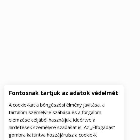
Fontosnak tartjuk az adatok védelmét
A cookie-kat a böngészési élmény javítása, a
tartalom személyre szabása és a forgalom
elemzése céljából használjuk, ideértve a
hirdetések személyre szabását is. Az „Elfogadás”
gombra kattintva hozzájárulsz a cookie-k