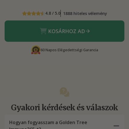
4.8 / 5.0
1888 hiteles vélemény
KOSÁRHOZ AD
60 Napos Elégedettségi Garancia
Gyakori kérdések és válaszok
Hogyan fogyasszam a Golden Tree