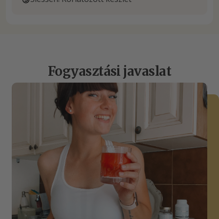
Fogyasztási javaslat