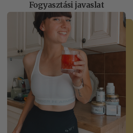
Fogyasztási javaslat