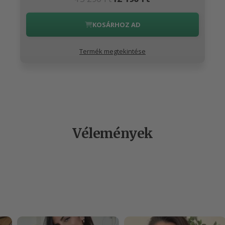
KOSÁRHOZ AD
Termék megtekintése
Vélemények