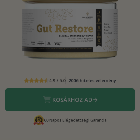
4.9 / 5.0
2006 hiteles vélemény
KOSÁRHOZ AD
60 Napos Elégedettségi Garancia