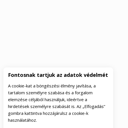
Fontosnak tartjuk az adatok védelmét
A cookie-kat a böngészési élmény javítása, a
tartalom személyre szabása és a forgalom
elemzése céljából használjuk, ideértve a
hirdetések személyre szabását is. Az „Elfogadás”
gombra kattintva hozzájárulsz a cookie-k
használatához.