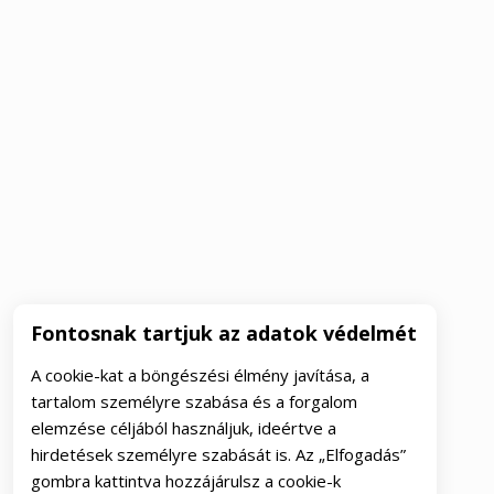
Fontosnak tartjuk az adatok védelmét
A cookie-kat a böngészési élmény javítása, a
tartalom személyre szabása és a forgalom
elemzése céljából használjuk, ideértve a
hirdetések személyre szabását is. Az „Elfogadás”
gombra kattintva hozzájárulsz a cookie-k