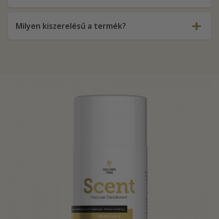
Milyen kiszerelésű a termék?