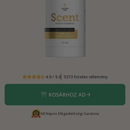
4.9 / 5.0
5373 hiteles vélemény
KOSÁRHOZ AD
60 Napos Elégedettségi Garancia